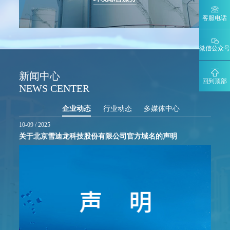
客服电话
微信公众号
新闻中心
回到顶部
NEWS CENTER
企业动态
行业动态
多媒体中心
10-09 / 2025
关于北京雪迪龙科技股份有限公司官方域名的声明